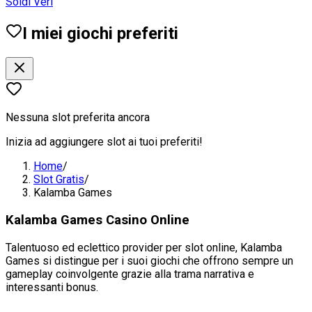
Soldi Veri
I miei giochi preferiti
Nessuna slot preferita ancora
Inizia ad aggiungere slot ai tuoi preferiti!
Home
/
Slot Gratis
/
Kalamba Games
Kalamba Games Casino Online
Talentuoso ed eclettico provider per slot online, Kalamba
Games si distingue per i suoi giochi che offrono sempre un
gameplay coinvolgente grazie alla trama narrativa e
interessanti bonus.