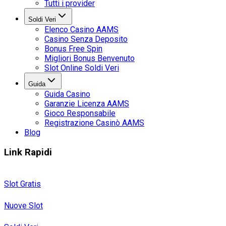
Tutti i provider
Soldi Veri
Elenco Casino AAMS
Casino Senza Deposito
Bonus Free Spin
Migliori Bonus Benvenuto
Slot Online Soldi Veri
Guida
Guida Casino
Garanzie Licenza AAMS
Gioco Responsabile
Registrazione Casinò AAMS
Blog
Link Rapidi
Slot Gratis
Nuove Slot