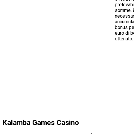
prelevabi
somme, 
necessar
accumula
bonus pe
euro di 
ottenuto.
Kalamba Games Casino