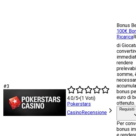
Bonus B
100€ Bo
Ricarica
R
di Giocat
convertir
immediat
rendere
prelevabi
somme, 
necessar
accumula
#
3
bonus pe
euro di 
4.0
/5
•
(
1
Voti
)
ottenuto.
Pokerstars
Requisiti
Casino
Recensione
Per conve
bonus i
e render