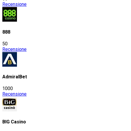
Recensione
888
50
Recensione
AdmiralBet
1000
Recensione
BIG Casino