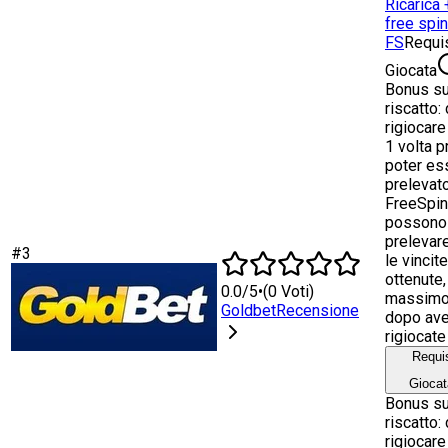
Ricarica
free spin
FS
Requis
Giocata
Bonus s
riscatto:
rigiocar
1 volta p
poter es
prelevato
FreeSpin:
possono
prelevar
#
3
le vincite
ottenute,
0.0
/5
•
(
0
Voti
)
massimo
Goldbet
Recensione
dopo ave
rigiocate
Requis
Giocat
Bonus s
riscatto:
rigiocar