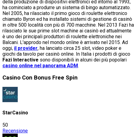
della produzione di dispositivi elettronici ed intorno al 1993,
ha cominciato a produrre un sistema di bingo automatizzato.
Nel 2005, ha rilasciato il primo gioco di roulette elettronico
chiamato Byron ed ha installato sistemi di gestione di casinò
in oltre 500 località con più di 700 macchine. Nel 2013 Fazi ha
rilasciato le sue prime slot machine ai casinò ed attualmente
è uno dei principali produttori di roulette elettroniche nei
Balcani. L'approdo nel mondo online è arrivato nel 2015. Ad
oggi,
il provider
, ha lanciato circa 25 slot, video poker e
giochi da tavolo per casinò online. In Italia i prodotti di gioco
Fazi Interactive
sono disponibili in alcuni dei più popolari
casino online nel panorama ADM
.
Casino Con Bonus Free Spin
StarCasino
50
Recensione