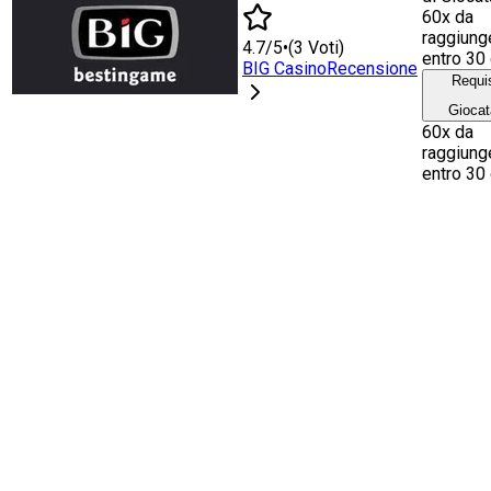
60x da
raggiung
4.7
/5
•
(
3
Voti
)
entro 30 
BIG Casino
Recensione
Requis
Giocat
60x da
raggiung
entro 30 