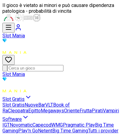
Il gioco è vietato ai minori e può causare dipendenza
patologica - probabilità di vincita
Slot Mania
Slot Mania
Slot Gratis
Slot Gratis
Nuove
Bar
VLT
Book of
Ra
Cleopatra
Egitto
Megaways
Oriente
Frutta
Pirati
Vampiri
Software
IGT
Novomatic
Capecod
WMG
Pragmatic Play
Big Time
Gaming
Play'n Go
Netent
Big Time Gaming
Tutti i provider