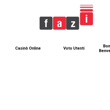
Bo
Casinò Online
Voto Utenti
Benv