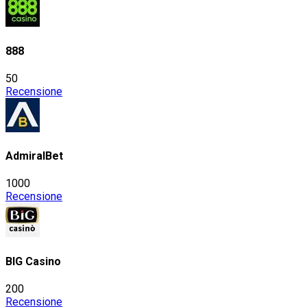
888
50
Recensione
AdmiralBet
1000
Recensione
BIG Casino
200
Recensione