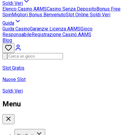
Soldi Veri
Elenco Casino AAMS
Casino Senza Deposito
Bonus Free
Spin
Migliori Bonus Benvenuto
Slot Online Soldi Veri
Guida
Guida Casino
Garanzie Licenza AAMS
Gioco
Responsabile
Registrazione Casinò AAMS
Blog
Slot Gratis
Nuove Slot
Soldi Veri
Menu