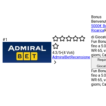
Bonus
Benvenu
5000€ B
Ricarica
R
di Giocat
#
1
Fun Bon
fino a 5.
WR 65, va
4.3
/5
•
(
4
Voti
)
giorni, C
AdmiralBet
Recensione
Requis
Giocat
Fun Bon
fino a 5.
WR 65, va
giorni, C