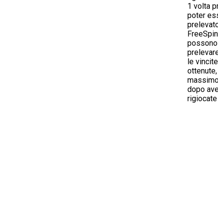
1 volta p
poter es
prelevato
FreeSpin:
possono
prelevar
le vincite
ottenute,
massimo
dopo ave
rigiocate